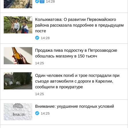
14:28
Колыхматова: О развитии Первомайского
района рассказала подробнее в предыдущем
посте
14:28
Продажа пива подростку в Петрозаводске
обошлась магазину в 150 тысяч
14:25
Один человек погиб и трое пострадали при
съезде автомобиля с дороги в Карелии,
сообщили в прокуратуре
14:25
Внимание: ухудшение погодных условий
14:25