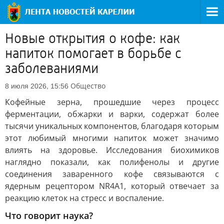
Новые открытия о кофе: как
напиток помогает в борьбе с
заболеваниями
Общество
8 июля 2026, 15:56
Кофейные зерна, прошедшие через процесс
ферментации, обжарки и варки, содержат более
тысячи уникальных компонентов, благодаря которым
этот любимый многими напиток может значимо
влиять на здоровье. Исследования биохимиков
наглядно показали, как полифенолы и другие
соединения заваренного кофе связываются с
ядерным рецептором NR4A1, который отвечает за
реакцию клеток на стресс и воспаление.
Что говорит наука?