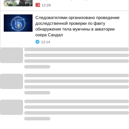
12:28
Следователями организовано проведение
доследственной проверки по факту
обнаружения тела мужчины в акватории
озера Сандал
12:14