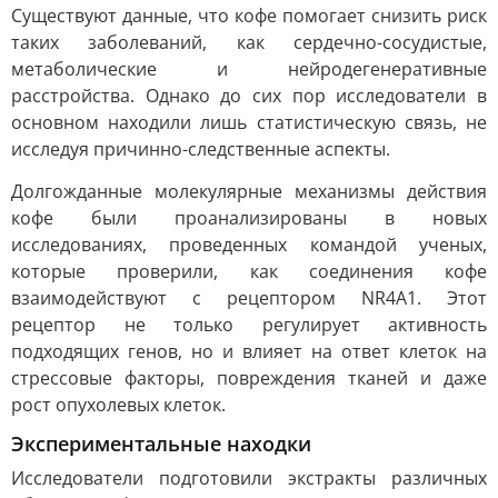
Существуют данные, что кофе помогает снизить риск
таких заболеваний, как сердечно-сосудистые,
метаболические и нейродегенеративные
расстройства. Однако до сих пор исследователи в
основном находили лишь статистическую связь, не
исследуя причинно-следственные аспекты.
Долгожданные молекулярные механизмы действия
кофе были проанализированы в новых
исследованиях, проведенных командой ученых,
которые проверили, как соединения кофе
взаимодействуют с рецептором NR4A1. Этот
рецептор не только регулирует активность
подходящих генов, но и влияет на ответ клеток на
стрессовые факторы, повреждения тканей и даже
рост опухолевых клеток.
Экспериментальные находки
Исследователи подготовили экстракты различных