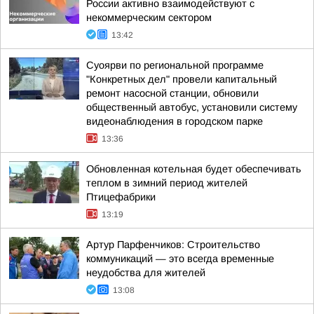
России активно взаимодействуют с
некоммерческим сектором
13:42
Суоярви по региональной программе
"Конкретных дел" провели капитальный
ремонт насосной станции, обновили
общественный автобус, установили систему
видеонаблюдения в городском парке
13:36
Обновленная котельная будет обеспечивать
теплом в зимний период жителей
Птицефабрики
13:19
Артур Парфенчиков: Строительство
коммуникаций — это всегда временные
неудобства для жителей
13:08