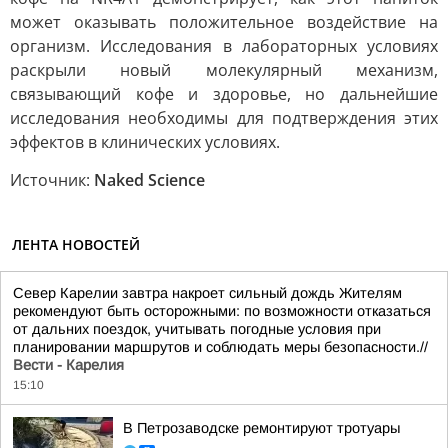
может оказывать положительное воздействие на
организм. Исследования в лабораторных условиях
раскрыли новый молекулярный механизм,
связывающий кофе и здоровье, но дальнейшие
исследования необходимы для подтверждения этих
эффектов в клинических условиях.
Источник:
Naked Science
ЛЕНТА НОВОСТЕЙ
Север Карелии завтра накроет сильный дождь Жителям
рекомендуют быть осторожными: по возможности отказаться
от дальних поездок, учитывать погодные условия при
планировании маршрутов и соблюдать меры безопасности.//
Вести - Карелия
15:10
В Петрозаводске ремонтируют тротуары