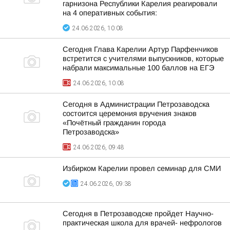
гарнизона Республики Карелия реагировали
на 4 оперативных события:
24.06.2026, 10:08
Сегодня Глава Карелии Артур Парфенчиков
встретится с учителями выпускников, которые
набрали максимальные 100 баллов на ЕГЭ
24.06.2026, 10:08
Сегодня в Администрации Петрозаводска
состоится церемония вручения знаков
«Почётный гражданин города
Петрозаводска»
24.06.2026, 09:48
Избирком Карелии провел семинар для СМИ
24.06.2026, 09:38
Сегодня в Петрозаводске пройдет Научно-
практическая школа для врачей- нефрологов