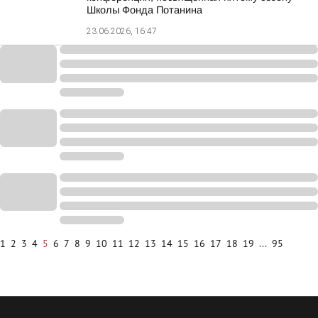
Школы Фонда Потанина
23.06.2026, 16:47
1
2
3
4
5
6
7
8
9
10
11
12
13
14
15
16
17
18
19
...
95