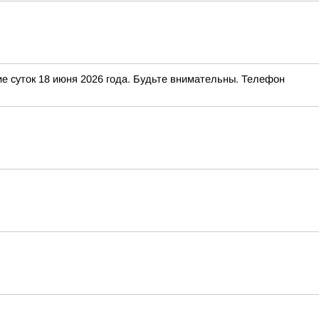
е суток 18 июня 2026 года. Будьте внимательны. Телефон
я