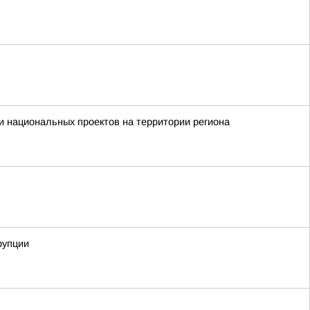
 национальных проектов на территории региона
рупции