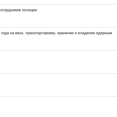
сотрудников полиции
года на ввоз, транспортировку, хранение и владение ядерным