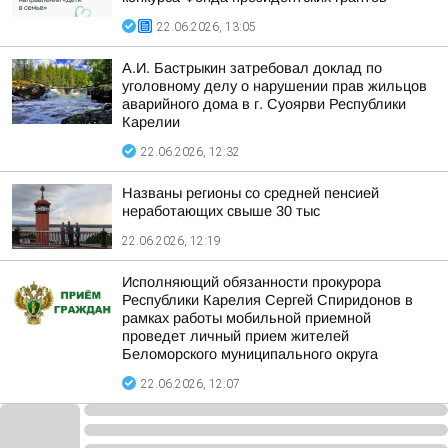
22.06.2026, 13:05
А.И. Бастрыкин затребовал доклад по
уголовному делу о нарушении прав жильцов
аварийного дома в г. Суоярви Республики
Карелии
22.06.2026, 12:32
Названы регионы со средней пенсией
неработающих свыше 30 тыс
22.06.2026, 12:19
Исполняющий обязанности прокурора
Республики Карелия Сергей Спиридонов в
рамках работы мобильной приемной
проведет личный прием жителей
Беломорского муниципального округа
22.06.2026, 12:07