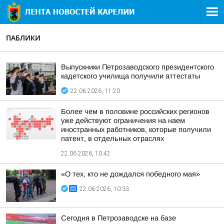
ПАБЛИКИ
Выпускники Петрозаводского президентского
кадетского училища получили аттестаты
22.06.2026, 11:20
Более чем в половине российских регионов
уже действуют ограничения на наем
иностранных работников, которые получили
патент, в отдельных отраслях
22.06.2026, 10:42
«О тех, кто не дождался победного мая»
22.06.2026, 10:33
Сегодня в Петрозаводске на базе