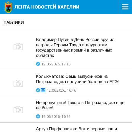
ПАБЛИКИ
Владимир Путин в День России вручил
награды Героям Труда и лауреатам
государственных премий в различных
областях
12.06.2026, 17:15
Колыхматова: Семь выпускников из
Петрозаводска получили баллов на ЕГЭ!
12.06.2026, 16:46
Не пропустите! Такого в Петрозаводске еще
не было!
12.06.2026, 16:22
Артур Парфенчиков: Вот и первые наши