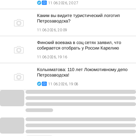
11.06.2026, 20:27
Каким вы видите туристический логотип
Петрозаводска?
11.06.2026, 20:09
Финский воевака в соц сетях заявил, что
собирается отобрать у России Карелию
11.06.2026, 19:16
Колыхматова: 110 лет Локомотивному депо
Петрозаводска!
11.06.2026, 19:08